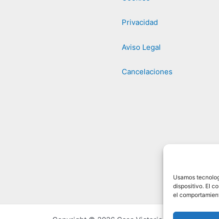
Privacidad
Aviso Legal
Cancelaciones
Usamos tecnologí
dispositivo. El 
el comportamient