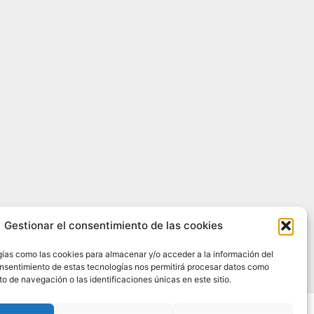
Gestionar el consentimiento de las cookies
as como las cookies para almacenar y/o acceder a la información del
consentimiento de estas tecnologías nos permitirá procesar datos como
o de navegación o las identificaciones únicas en este sitio.