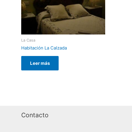
La Casa
Habitación La Calzada
Leer más
Contacto