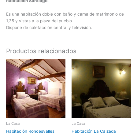
habitación Santiago.
Es una habitación doble con baño y cama de matrimonio de
1,35 y vistas a la plaza del pueblo.
Dispone de calefacción central y televisión.
Productos relacionados
La Casa
La Casa
Habitación Roncesvalles
Habitación La Calzada