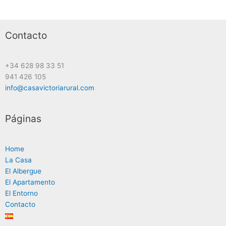
Contacto
+34 628 98 33 51
941 426 105
info@casavictoriarural.com
Páginas
Home
La Casa
El Albergue
El Apartamento
El Entorno
Contacto