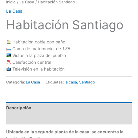
Inicio
/
La Casa
/ Habitación Santiago
La Casa
Habitación Santiago
Habitación doble con baño
Cama de matrimonio de
1,35
Vistas a la plaza del pueblo
Calefacción central
Televisión en la habitación
Categoría:
La Casa
Etiquetas:
la casa
,
Santiago
Descripción
Valoraciones (0)
Ubicada en la segunda planta de la casa, se encuentra la